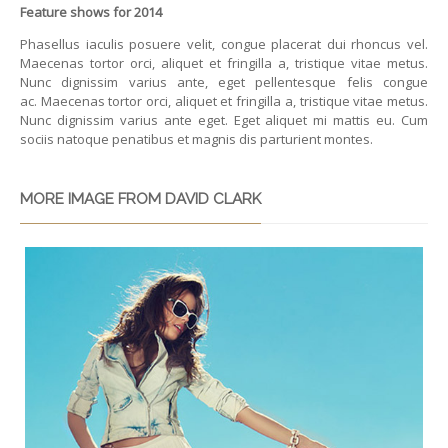
Feature shows for 2014
Phasellus iaculis posuere velit, congue placerat dui rhoncus vel.
Maecenas tortor orci, aliquet et fringilla a, tristique vitae metus.
Nunc dignissim varius ante, eget pellentesque felis congue
ac. Maecenas tortor orci, aliquet et fringilla a, tristique vitae metus.
Nunc dignissim varius ante eget.
Eget aliquet mi mattis eu. Cum
sociis natoque penatibus et magnis dis parturient montes.
MORE IMAGE FROM DAVID CLARK