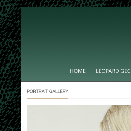
HOME
LEOPARD GEC
PORTRAIT GALLERY