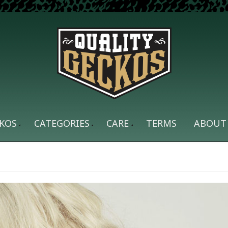
KOS
CATEGORIES
CARE
TERMS
ABOUT