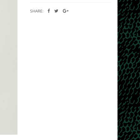
SHARE: